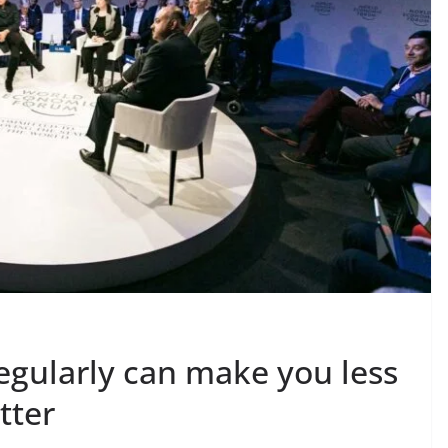
regularly can make you less
tter