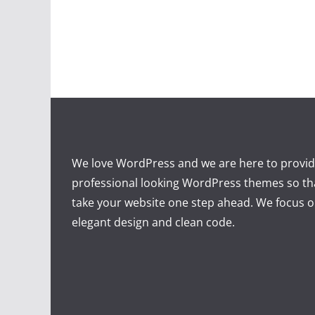
We love WordPress and we are here to provid
professional looking WordPress themes so th
take your website one step ahead. We focus on
elegant design and clean code.