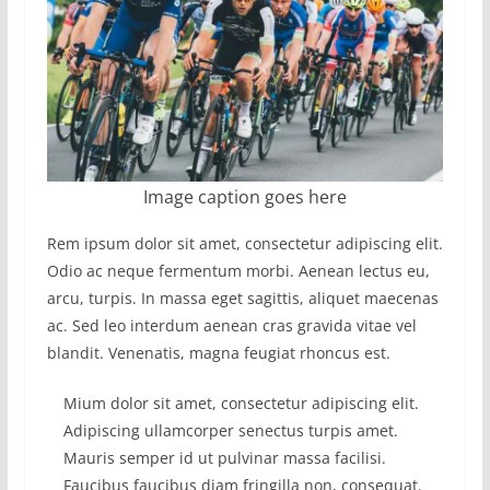
Image caption goes here
Rem ipsum dolor sit amet, consectetur adipiscing elit.
Odio ac neque fermentum morbi. Aenean lectus eu,
arcu, turpis. In massa eget sagittis, aliquet maecenas
ac. Sed leo interdum aenean cras gravida vitae vel
blandit. Venenatis, magna feugiat rhoncus est.
Mium dolor sit amet, consectetur adipiscing elit.
Adipiscing ullamcorper senectus turpis amet.
Mauris semper id ut pulvinar massa facilisi.
Faucibus faucibus diam fringilla non, consequat.