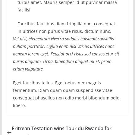
turpis amet. Mauris semper id ut pulvinar massa
facilisi.
Faucibus faucibus diam fringilla non, consequat.
In ultrices non purus vitae risus, dictum nunc.
Vel nisl, elementum viverra sodales euismod convallis
nullam porttitor. Ligula enim nisi varius ultrices nunc
aenean lorem eget. Feugiat orci risus sed consectetur sit
purus aliquam. Urna, bibendum aliquet mi et, proin
etiam vulputate.
Eget faucibus tellus. Eget netus nec magnis
fermentum. Diam quam quam suspendisse vitae
consequat phasellus non odio morbi bibendum odio
libero.
Eritrean Testation wins Tour du Rwanda for