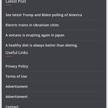
Latest Post
See latest Trump and Biden polling of America
Electric trains in Ukrainian cities
A volcano is erupting again in Japan
A healthy diet is always better than dieting.
Useful Links
Privacy Policy
Terms of Use
Advertisment
Advertisment
Contact