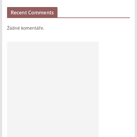
Recent Comments
Žádné komentáře.