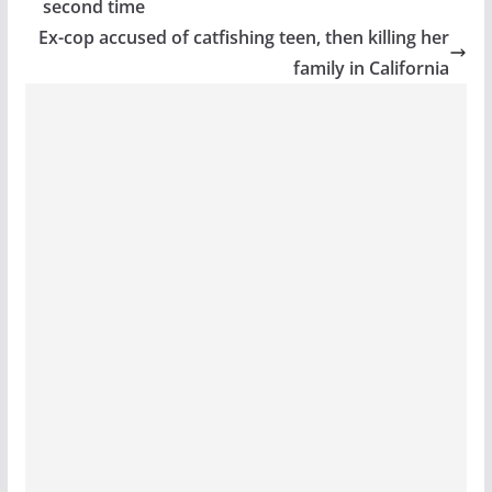
second time
Ex-cop accused of catfishing teen, then killing her
family in California