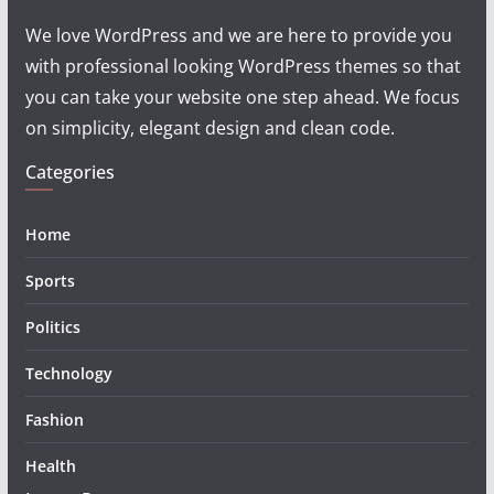
We love WordPress and we are here to provide you
with professional looking WordPress themes so that
you can take your website one step ahead. We focus
on simplicity, elegant design and clean code.
Categories
Home
Sports
Politics
Technology
Fashion
Health