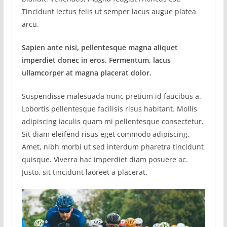
Tincidunt lectus felis ut semper lacus augue platea
arcu.
Sapien ante nisi, pellentesque magna aliquet
imperdiet donec in eros. Fermentum, lacus
ullamcorper at magna placerat dolor.
Suspendisse malesuada nunc pretium id faucibus a.
Lobortis pellentesque facilisis risus habitant. Mollis
adipiscing iaculis quam mi pellentesque consectetur.
Sit diam eleifend risus eget commodo adipiscing.
Amet, nibh morbi ut sed interdum pharetra tincidunt
quisque. Viverra hac imperdiet diam posuere ac.
Justo, sit tincidunt laoreet a placerat.