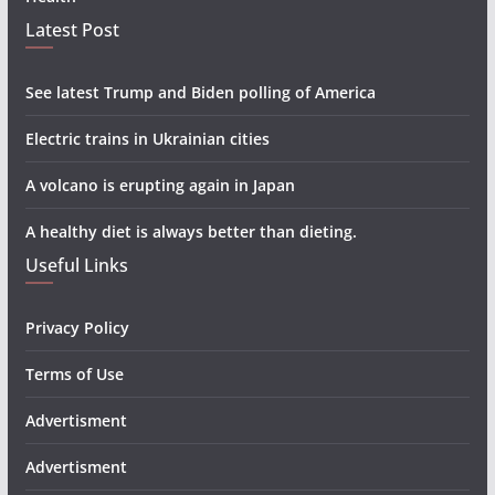
Latest Post
See latest Trump and Biden polling of America
Electric trains in Ukrainian cities
A volcano is erupting again in Japan
A healthy diet is always better than dieting.
Useful Links
Privacy Policy
Terms of Use
Advertisment
Advertisment