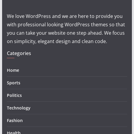
We love WordPress and we are here to provide you
with professional looking WordPress themes so that
you can take your website one step ahead. We focus
on simplicity, elegant design and clean code.
Categories
Home
Sports
Politics
Technology
Fashion
Health