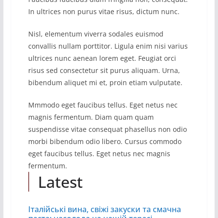
In ultrices non purus vitae risus, dictum nunc.
Nisl, elementum viverra sodales euismod
convallis nullam porttitor. Ligula enim nisi varius
ultrices nunc aenean lorem eget. Feugiat orci
risus sed consectetur sit purus aliquam. Urna,
bibendum aliquet mi et, proin etiam vulputate.
Mmmodo eget faucibus tellus. Eget netus nec
magnis fermentum. Diam quam quam
suspendisse vitae consequat phasellus non odio
morbi bibendum odio libero. Cursus commodo
eget faucibus tellus. Eget netus nec magnis
fermentum.
Latest
Італійські вина, свіжі закуски та смачна