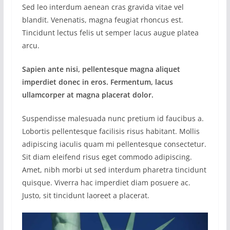
Sed leo interdum aenean cras gravida vitae vel
blandit. Venenatis, magna feugiat rhoncus est.
Tincidunt lectus felis ut semper lacus augue platea
arcu.
Sapien ante nisi, pellentesque magna aliquet
imperdiet donec in eros. Fermentum, lacus
ullamcorper at magna placerat dolor.
Suspendisse malesuada nunc pretium id faucibus a.
Lobortis pellentesque facilisis risus habitant. Mollis
adipiscing iaculis quam mi pellentesque consectetur.
Sit diam eleifend risus eget commodo adipiscing.
Amet, nibh morbi ut sed interdum pharetra tincidunt
quisque. Viverra hac imperdiet diam posuere ac.
Justo, sit tincidunt laoreet a placerat.