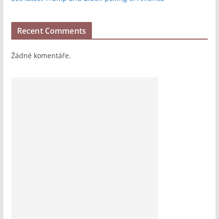
Recent Comments
Žádné komentáře.