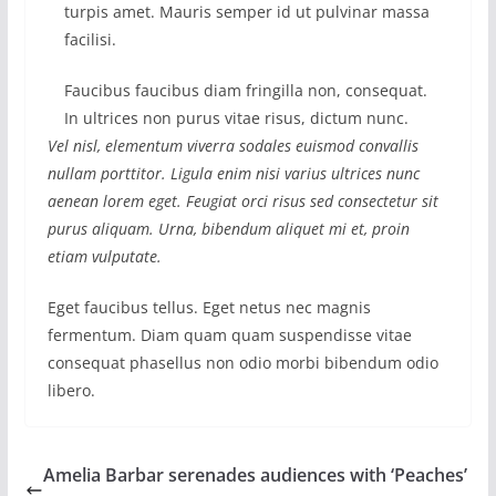
turpis amet. Mauris semper id ut pulvinar massa
facilisi.
Faucibus faucibus diam fringilla non, consequat.
In ultrices non purus vitae risus, dictum nunc.
Vel nisl, elementum viverra sodales euismod convallis
nullam porttitor. Ligula enim nisi varius ultrices nunc
aenean lorem eget. Feugiat orci risus sed consectetur sit
purus aliquam. Urna, bibendum aliquet mi et, proin
etiam vulputate.
Eget faucibus tellus. Eget netus nec magnis
fermentum. Diam quam quam suspendisse vitae
consequat phasellus non odio morbi bibendum odio
libero.
Amelia Barbar serenades audiences with ‘Peaches’