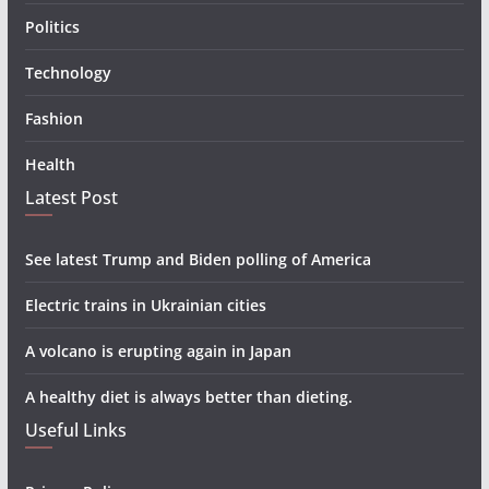
Politics
Technology
Fashion
Health
Latest Post
See latest Trump and Biden polling of America
Electric trains in Ukrainian cities
A volcano is erupting again in Japan
A healthy diet is always better than dieting.
Useful Links