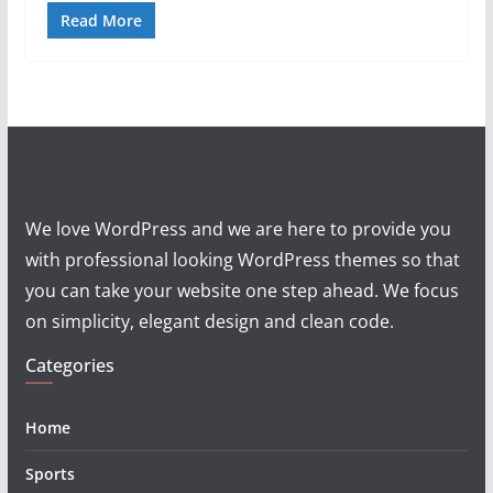
Read More
We love WordPress and we are here to provide you
with professional looking WordPress themes so that
you can take your website one step ahead. We focus
on simplicity, elegant design and clean code.
Categories
Home
Sports