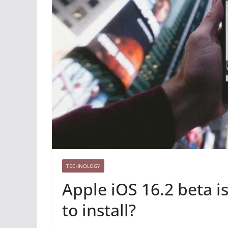
TECHNOLOGY
Apple iOS 16.2 beta 
to install?