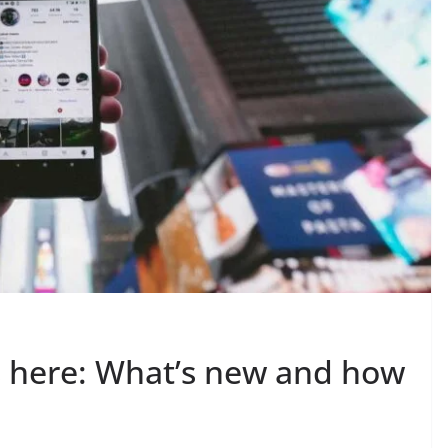
is here: What’s new and how